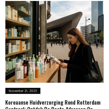
November 21, 2025
Koreaanse Huidverzorging Rond Rotterdam