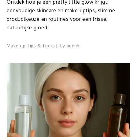
Ontdek hoe je een pretty little glow krijgt:
eenvoudige skincare en make-uptips, slimme
productkeuze en routines voor een frisse,
natuurlijke gloed.
Make-up Tips & Tricks
by
admin