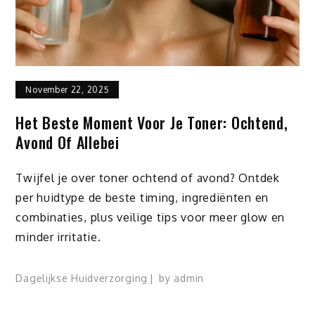
November 22, 2025
Het Beste Moment Voor Je Toner: Ochtend,
Avond Of Allebei
Twijfel je over toner ochtend of avond? Ontdek
per huidtype de beste timing, ingrediënten en
combinaties, plus veilige tips voor meer glow en
minder irritatie.
Dagelijkse Huidverzorging
by
admin