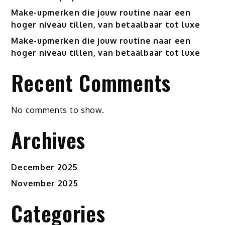
Make-upmerken die jouw routine naar een
hoger niveau tillen, van betaalbaar tot luxe
Make-upmerken die jouw routine naar een
hoger niveau tillen, van betaalbaar tot luxe
Recent Comments
No comments to show.
Archives
December 2025
November 2025
Categories