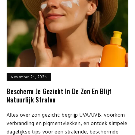
November 25, 2025
Bescherm Je Gezicht In De Zon En Blijf
Natuurlijk Stralen
Alles over zon gezicht: begrijp UVA/UVB, voorkom
verbranding en pigmentvlekken, en ontdek simpele
dagelijkse tips voor een stralende, beschermde