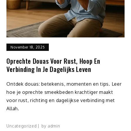
November 18, 2025
Oprechte Douas Voor Rust, Hoop En
Verbinding In Je Dagelijks Leven
Ontdek douas: betekenis, momenten en tips. Leer
hoe je oprechte smeekbeden krachtiger maakt
voor rust, richting en dagelijkse verbinding met
Allah.
Uncategorized
by
admin