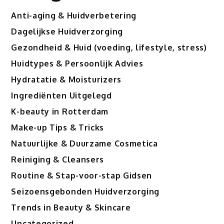
Anti-aging & Huidverbetering
Dagelijkse Huidverzorging
Gezondheid & Huid (voeding, lifestyle, stress)
Huidtypes & Persoonlijk Advies
Hydratatie & Moisturizers
Ingrediënten Uitgelegd
K-beauty in Rotterdam
Make-up Tips & Tricks
Natuurlijke & Duurzame Cosmetica
Reiniging & Cleansers
Routine & Stap-voor-stap Gidsen
Seizoensgebonden Huidverzorging
Trends in Beauty & Skincare
Uncategorized