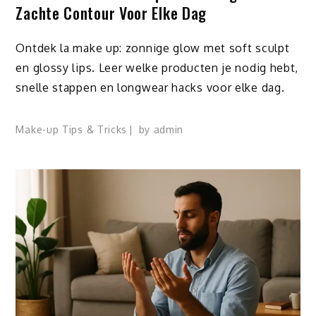
Zachte Contour Voor Elke Dag
Ontdek la make up: zonnige glow met soft sculpt
en glossy lips. Leer welke producten je nodig hebt,
snelle stappen en longwear hacks voor elke dag.
Make-up Tips & Tricks
by
admin