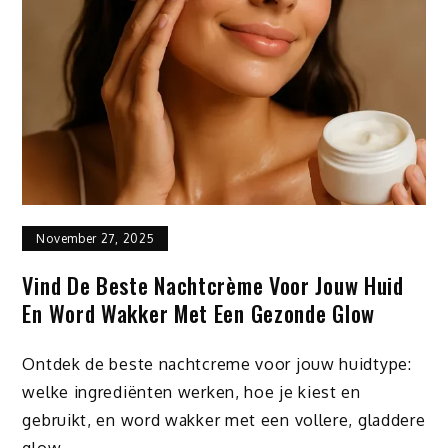
November 27, 2025
Vind De Beste Nachtcrème Voor Jouw Huid
En Word Wakker Met Een Gezonde Glow
Ontdek de beste nachtcreme voor jouw huidtype:
welke ingrediënten werken, hoe je kiest en
gebruikt, en word wakker met een vollere, gladdere
glow.