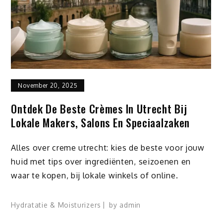
November 20, 2025
Ontdek De Beste Crèmes In Utrecht Bij
Lokale Makers, Salons En Speciaalzaken
Alles over creme utrecht: kies de beste voor jouw
huid met tips over ingrediënten, seizoenen en
waar te kopen, bij lokale winkels of online.
Hydratatie & Moisturizers
by
admin