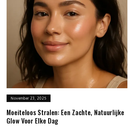
November 23, 2025
Moeiteloos Stralen: Een Zachte, Natuurlijke
Glow Voor Elke Dag