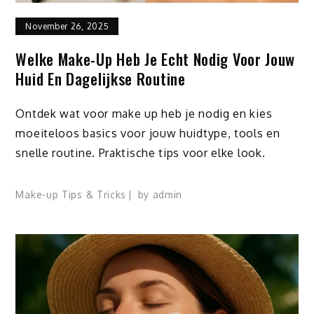
November 26, 2025
Welke Make-Up Heb Je Echt Nodig Voor Jouw
Huid En Dagelijkse Routine
Ontdek wat voor make up heb je nodig en kies
moeiteloos basics voor jouw huidtype, tools en
snelle routine. Praktische tips voor elke look.
Make-up Tips & Tricks
by
admin