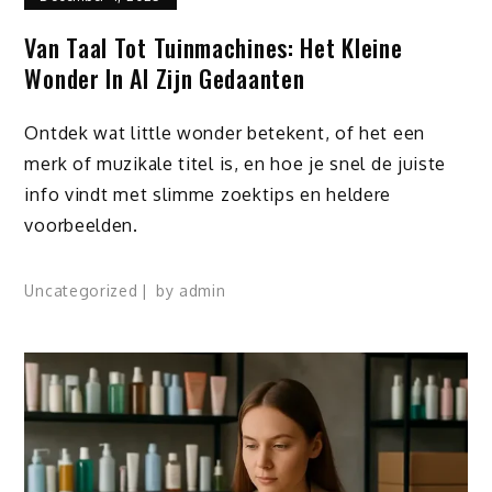
Van Taal Tot Tuinmachines: Het Kleine
Wonder In Al Zijn Gedaanten
Ontdek wat little wonder betekent, of het een
merk of muzikale titel is, en hoe je snel de juiste
info vindt met slimme zoektips en heldere
voorbeelden.
Uncategorized
by
admin