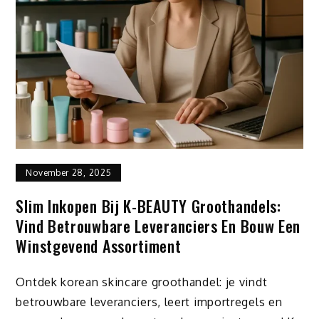
November 28, 2025
Slim Inkopen Bij K-BEAUTY Groothandels:
Vind Betrouwbare Leveranciers En Bouw Een
Winstgevend Assortiment
Ontdek korean skincare groothandel: je vindt
betrouwbare leveranciers, leert importregels en