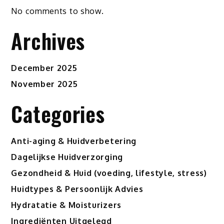
No comments to show.
Archives
December 2025
November 2025
Categories
Anti-aging & Huidverbetering
Dagelijkse Huidverzorging
Gezondheid & Huid (voeding, lifestyle, stress)
Huidtypes & Persoonlijk Advies
Hydratatie & Moisturizers
Ingrediënten Uitgelegd