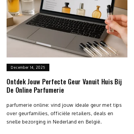
December 14, 2025
Ontdek Jouw Perfecte Geur Vanuit Huis Bij
De Online Parfumerie
parfumerie online: vind jouw ideale geur met tips
over geurfamilies, officiële retailers, deals en
snelle bezorging in Nederland en België.