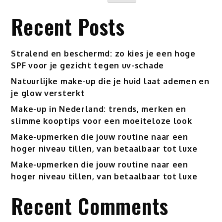
Recent Posts
Stralend en beschermd: zo kies je een hoge
SPF voor je gezicht tegen uv-schade
Natuurlijke make-up die je huid laat ademen en
je glow versterkt
Make-up in Nederland: trends, merken en
slimme kooptips voor een moeiteloze look
Make-upmerken die jouw routine naar een
hoger niveau tillen, van betaalbaar tot luxe
Make-upmerken die jouw routine naar een
hoger niveau tillen, van betaalbaar tot luxe
Recent Comments