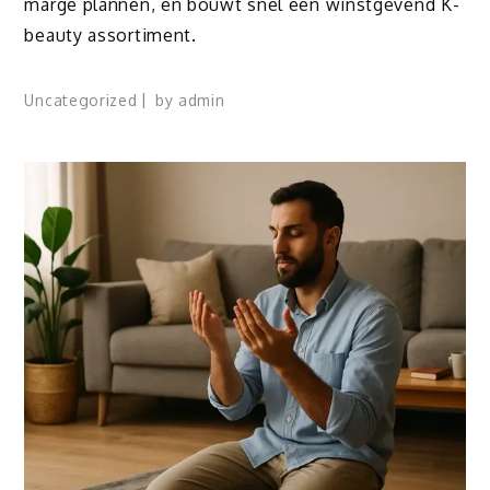
marge plannen, en bouwt snel een winstgevend K-
beauty assortiment.
Uncategorized
by
admin