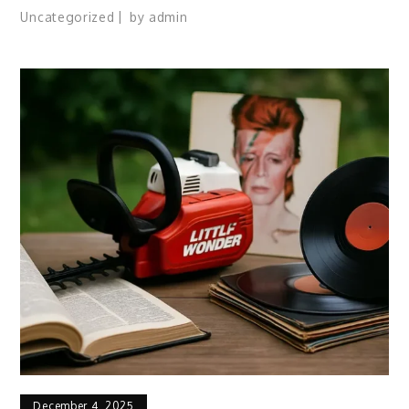
Uncategorized
by
admin
December 4, 2025