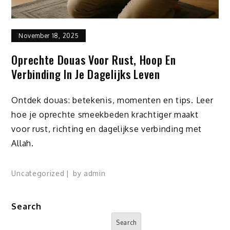
November 18, 2025
Oprechte Douas Voor Rust, Hoop En
Verbinding In Je Dagelijks Leven
Ontdek douas: betekenis, momenten en tips. Leer
hoe je oprechte smeekbeden krachtiger maakt
voor rust, richting en dagelijkse verbinding met
Allah.
Uncategorized
by
admin
Search
Search