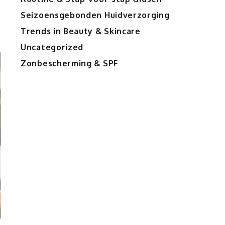
Seizoensgebonden Huidverzorging
Trends in Beauty & Skincare
Uncategorized
Zonbescherming & SPF