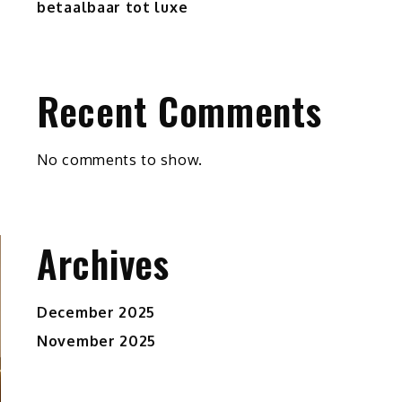
betaalbaar tot luxe
Recent Comments
No comments to show.
Archives
December 2025
November 2025