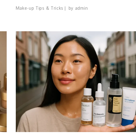
Make-up Tips & Tricks
by
admin