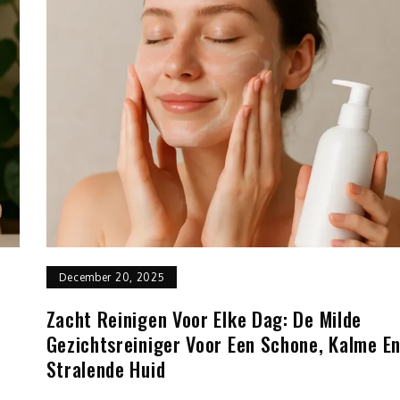
December 20, 2025
Zacht Reinigen Voor Elke Dag: De Milde
Gezichtsreiniger Voor Een Schone, Kalme E
Stralende Huid