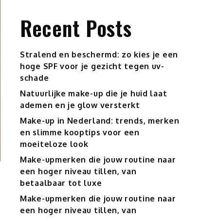
Recent Posts
Stralend en beschermd: zo kies je een
hoge SPF voor je gezicht tegen uv-
schade
Natuurlijke make-up die je huid laat
ademen en je glow versterkt
Make-up in Nederland: trends, merken
en slimme kooptips voor een
moeiteloze look
Make-upmerken die jouw routine naar
een hoger niveau tillen, van
betaalbaar tot luxe
Make-upmerken die jouw routine naar
een hoger niveau tillen, van