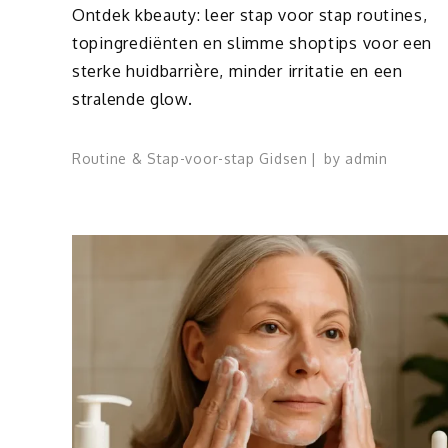
Ontdek kbeauty: leer stap voor stap routines,
topingrediënten en slimme shoptips voor een
sterke huidbarrière, minder irritatie en een
stralende glow.
Routine & Stap-voor-stap Gidsen
by
admin