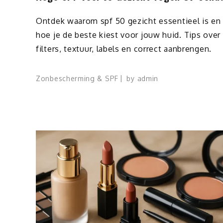
Ontdek waarom spf 50 gezicht essentieel is en
hoe je de beste kiest voor jouw huid. Tips over
filters, textuur, labels en correct aanbrengen.
Zonbescherming & SPF
by
admin