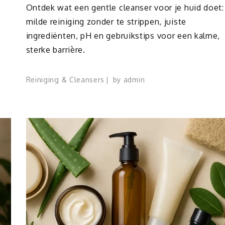
Ontdek wat een gentle cleanser voor je huid doet:
milde reiniging zonder te strippen, juiste
ingrediënten, pH en gebruikstips voor een kalme,
sterke barrière.
Reiniging & Cleansers
by
admin