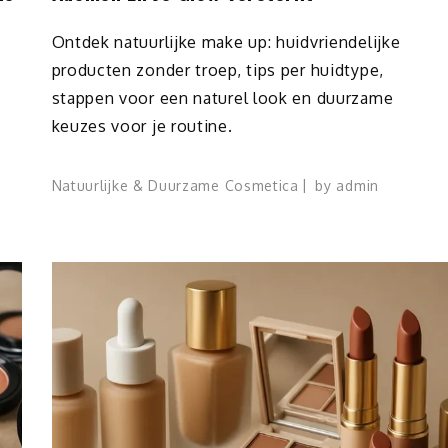
Ontdek natuurlijke make up: huidvriendelijke
producten zonder troep, tips per huidtype,
stappen voor een naturel look en duurzame
keuzes voor je routine.
Natuurlijke & Duurzame Cosmetica
by
admin