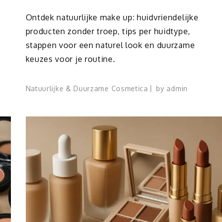
Ontdek natuurlijke make up: huidvriendelijke
producten zonder troep, tips per huidtype,
stappen voor een naturel look en duurzame
keuzes voor je routine.
Natuurlijke & Duurzame Cosmetica
by
admin