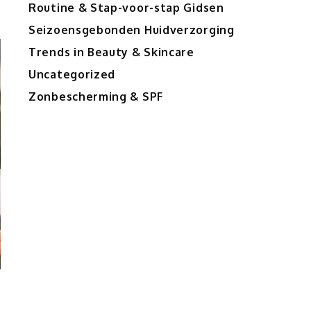
Routine & Stap-voor-stap Gidsen
Seizoensgebonden Huidverzorging
Trends in Beauty & Skincare
Uncategorized
Zonbescherming & SPF