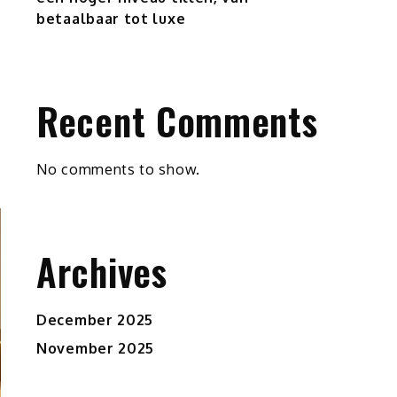
betaalbaar tot luxe
Recent Comments
No comments to show.
Archives
December 2025
November 2025