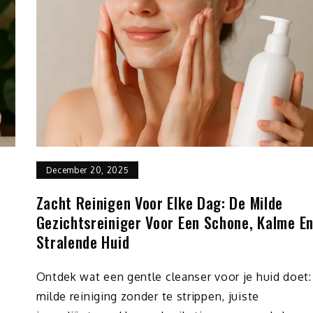
December 20, 2025
Zacht Reinigen Voor Elke Dag: De Milde
Gezichtsreiniger Voor Een Schone, Kalme E
Stralende Huid
Ontdek wat een gentle cleanser voor je huid doet:
milde reiniging zonder te strippen, juiste