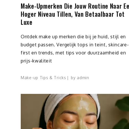
Make-Upmerken Die Jouw Routine Naar E
Hoger Niveau Tillen, Van Betaalbaar Tot
Luxe
Ontdek make up merken die bij je huid, stijl en
budget passen. Vergelijk tops in teint, skincare-
first en trends, met tips voor duurzaamheid en
prijs-kwaliteit
Make-up Tips & Tricks
by
admin