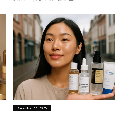
December 22, 2025