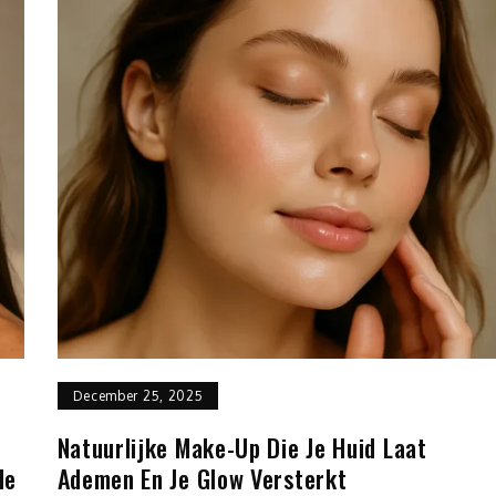
December 25, 2025
Natuurlijke Make-Up Die Je Huid Laat
de
Ademen En Je Glow Versterkt