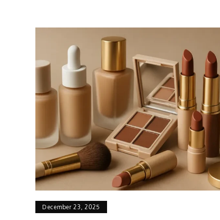
December 23, 2025