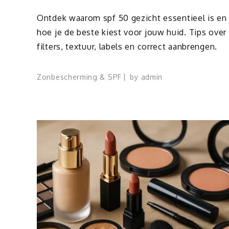
Ontdek waarom spf 50 gezicht essentieel is en
hoe je de beste kiest voor jouw huid. Tips over
filters, textuur, labels en correct aanbrengen.
Zonbescherming & SPF
by
admin