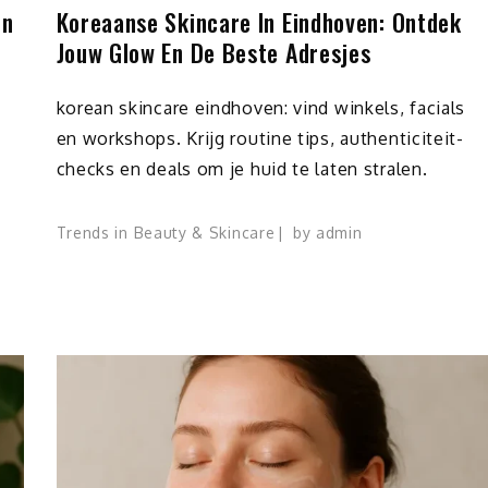
en
Koreaanse Skincare In Eindhoven: Ontdek
Jouw Glow En De Beste Adresjes
korean skincare eindhoven: vind winkels, facials
en workshops. Krijg routine tips, authenticiteit-
checks en deals om je huid te laten stralen.
Trends in Beauty & Skincare
by
admin