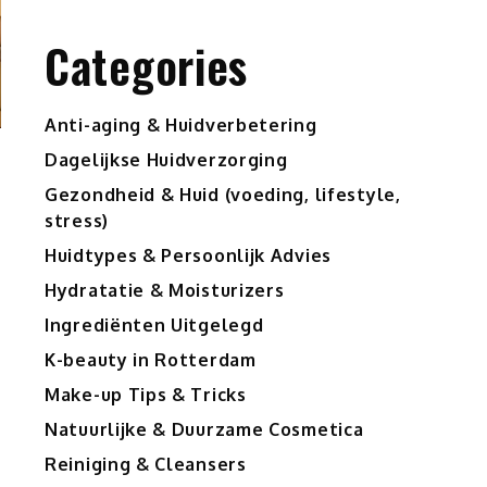
Categories
Anti-aging & Huidverbetering
Dagelijkse Huidverzorging
Gezondheid & Huid (voeding, lifestyle,
stress)
Huidtypes & Persoonlijk Advies
Hydratatie & Moisturizers
Ingrediënten Uitgelegd
K-beauty in Rotterdam
Make-up Tips & Tricks
Natuurlijke & Duurzame Cosmetica
Reiniging & Cleansers